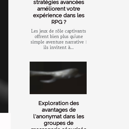
stratégies avancées
améliorent votre
expérience dans les
RPG ?
Les jeux de rôle captivants
offrent bien plus qu'une
simple aventure narrative :
ils invitent à...
Exploration des
avantages de
l'anonymat dans les
groupes de