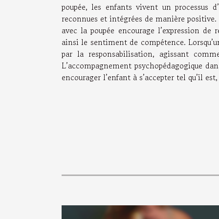
poupée, les enfants vivent un processus d’
reconnues et intégrées de manière positive.
avec la poupée encourage l’expression de res
ainsi le sentiment de compétence. Lorsqu’un
par la responsabilisation, agissant comme
L’accompagnement psychopédagogique dans ce
encourager l’enfant à s’accepter tel qu’il e