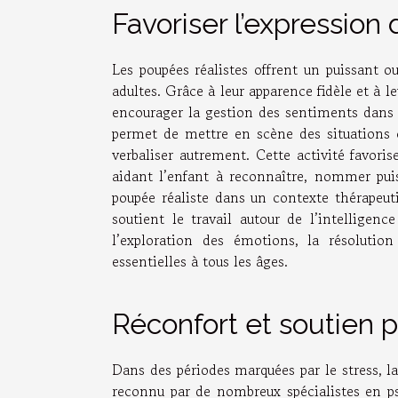
Favoriser l’expression
Les poupées réalistes offrent un puissant o
adultes. Grâce à leur apparence fidèle et à l
encourager la gestion des sentiments dans 
permet de mettre en scène des situations c
verbaliser autrement. Cette activité favoris
aidant l’enfant à reconnaître, nommer pui
poupée réaliste dans un contexte thérapeuti
soutient le travail autour de l’intellige
l’exploration des émotions, la résolution
essentielles à tous les âges.
Réconfort et soutien 
Dans des périodes marquées par le stress, la 
reconnu par de nombreux spécialistes en p