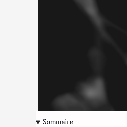
Sommaire