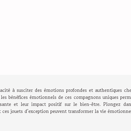
pacité à susciter des émotions profondes et authentiques che
 les bénéfices émotionnels de ces compagnons uniques perm
ante et leur impact positif sur le bien-être. Plongez dan
ces jouets d’exception peuvent transformer la vie émotionnel