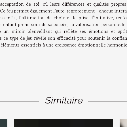
acceptation de soi, où leurs différences et qualités propres
 Ce jeu permet également l’auto-renforcement : chaque intera
sentis, l’affirmation de choix et la prise d’initiative, renf
 enfant prend soin de sa poupée, la valorisation personnelle 
 un miroir bienveillant qui reflète ses émotions et aptit
 type de jeu révèle son efficacité pour soutenir la confian
st, éléments essentiels à une croissance émotionnelle harmonie
Similaire